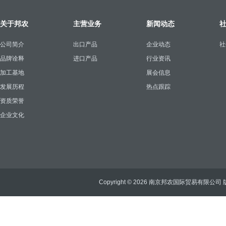
关于邦农
主营业务
新闻动态
公司简介
出口产品
企业动态
社
品牌诠释
进口产品
行业资讯
加工基地
展会信息
发展历程
热点跟踪
资质荣誉
企业文化
Copyright © 2026 南京邦农国际贸易有限公