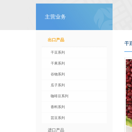
主营业务
出口产品
干
干豆系列
干果系列
谷物系列
瓜子系列
咖啡豆系列
香料系列
芸豆系列
进口产品