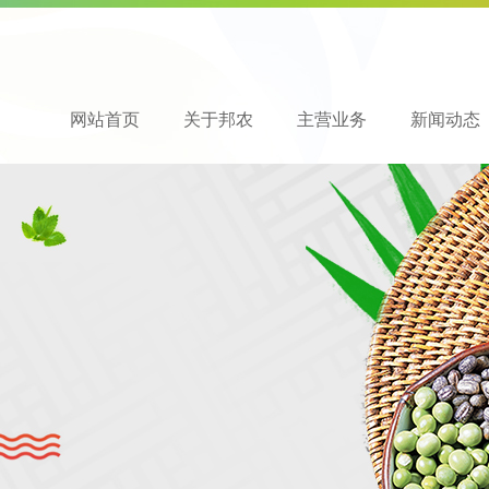
网站首页
关于邦农
主营业务
新闻动态