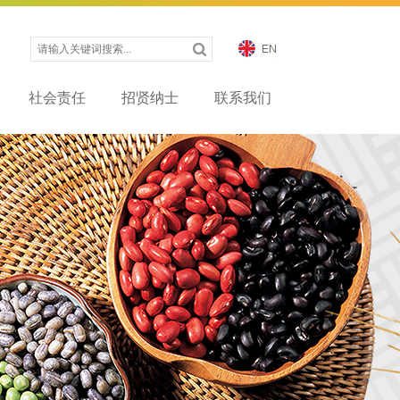
社会责任
招贤纳士
联系我们