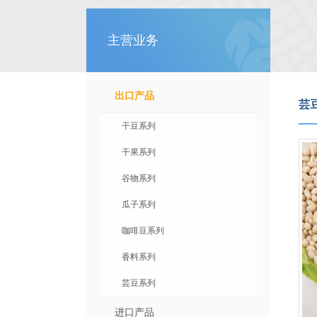
主营业务
出口产品
芸
干豆系列
干果系列
谷物系列
瓜子系列
咖啡豆系列
香料系列
芸豆系列
进口产品