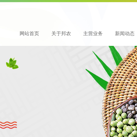
网站首页
关于邦农
主营业务
新闻动态