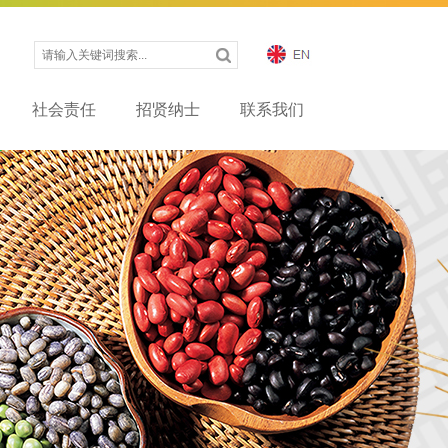
社会责任
招贤纳士
联系我们