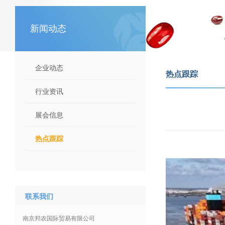
新闻动态
企业动态
热点跟踪
行业资讯
展会信息
热点跟踪
联系我们
南京邦农国际贸易有限公司