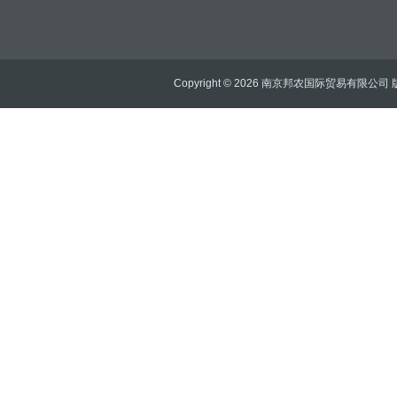
Copyright © 2026 南京邦农国际贸易有限公