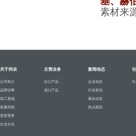
基、赫
素材来
关于邦农
主营业务
新闻动态
公司简介
出口产品
企业动态
社
品牌诠释
进口产品
行业资讯
加工基地
展会信息
发展历程
热点跟踪
资质荣誉
企业文化