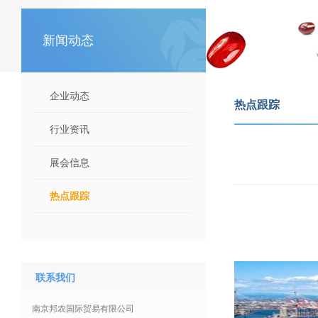
新闻动态
企业动态
热点跟踪
行业资讯
展会信息
热点跟踪
联系我们
南京邦农国际贸易有限公司