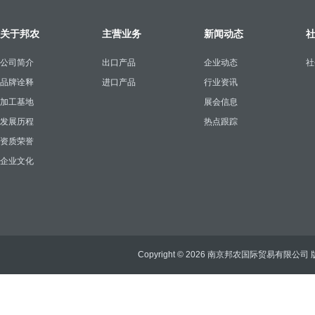
关于邦农
主营业务
新闻动态
公司简介
出口产品
企业动态
社
品牌诠释
进口产品
行业资讯
加工基地
展会信息
发展历程
热点跟踪
资质荣誉
企业文化
Copyright © 2026 南京邦农国际贸易有限公