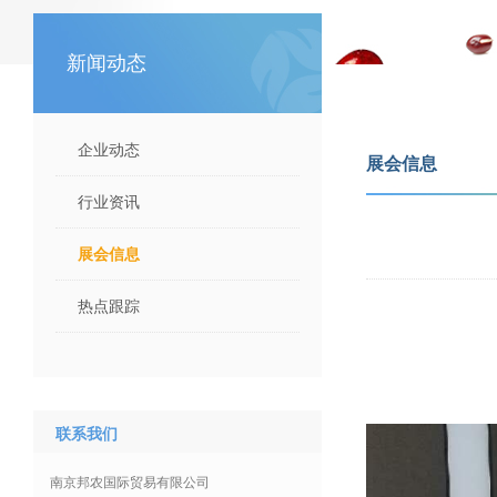
新闻动态
企业动态
展会信息
行业资讯
展会信息
热点跟踪
联系我们
南京邦农国际贸易有限公司