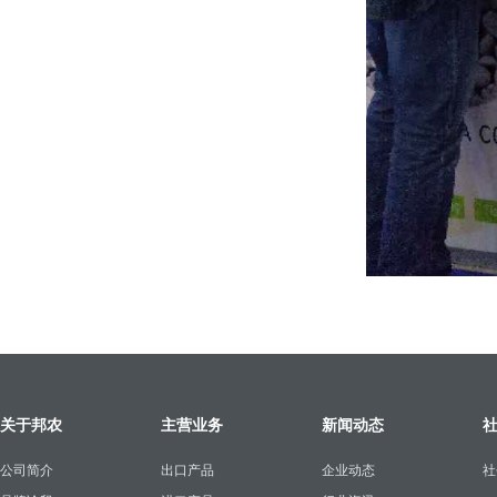
关于邦农
主营业务
新闻动态
公司简介
出口产品
企业动态
社