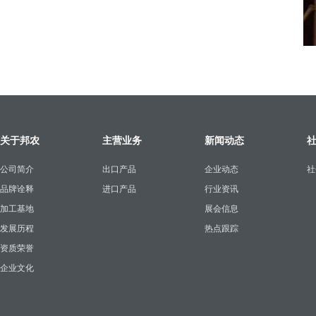
关于邦农
主营业务
新闻动态
公司简介
出口产品
企业动态
社
品牌诠释
进口产品
行业资讯
加工基地
展会信息
发展历程
热点跟踪
资质荣誉
企业文化