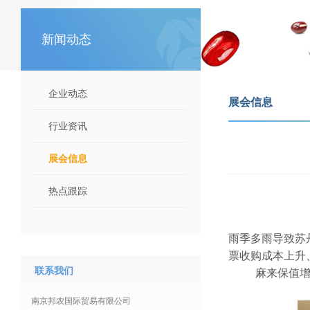
新闻动态
企业动态
展会信息
行业资讯
展会信息
热点跟踪
雨季多雨导致苏
票收购成本上升
联系我们
麻来保值增
南京邦农国际贸易有限公司