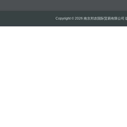
Copyright © 2026 南京邦农国际贸易有限公