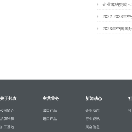
企业邀约赞助＜
2022-202
2023年中国国
关于邦农
主营业务
新闻动态
公司简介
出口产品
企业动态
社
品牌诠释
进口产品
行业资讯
加工基地
展会信息