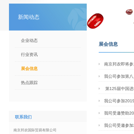
新闻动态
企业动态
展会信息
行业资讯
南京邦农即将参
展会信息
我公司参加第八
热点跟踪
第125届中国
我公司参加20
我司受邀赞助2
联系我们
我公司受邀参加
南京邦农国际贸易有限公司