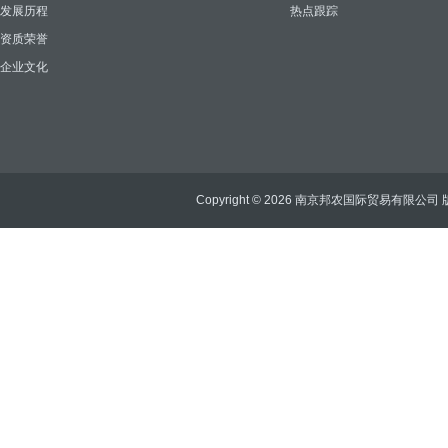
发展历程
热点跟踪
资质荣誉
企业文化
Copyright © 2026 南京邦农国际贸易有限公