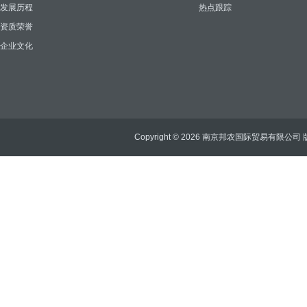
发展历程
热点跟踪
资质荣誉
企业文化
Copyright © 2026 南京邦农国际贸易有限公