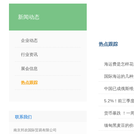
新闻动态
企业动态
热点跟踪
行业资讯
海运费是怎样花
展会信息
国际海运的几种
热点跟踪
中国已成俄斯维
5.2%！前三
货币暴跌 ！一
联系我们
缅甸黑麦豆的价
南京邦农国际贸易有限公司